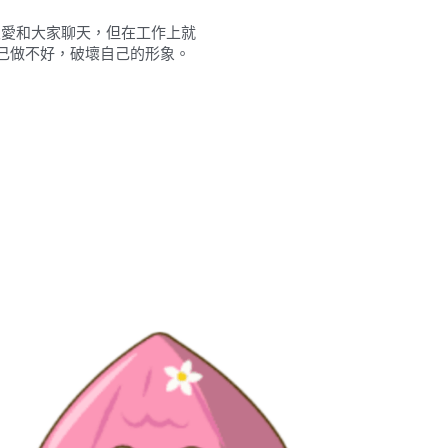
，很愛和大家聊天，但在工作上就
己做不好，破壞自己的形象。