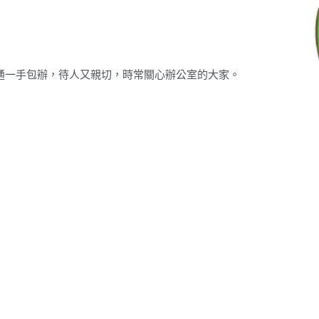
，通通一手包辦，待人又親切，時常關心辦公室的大家。