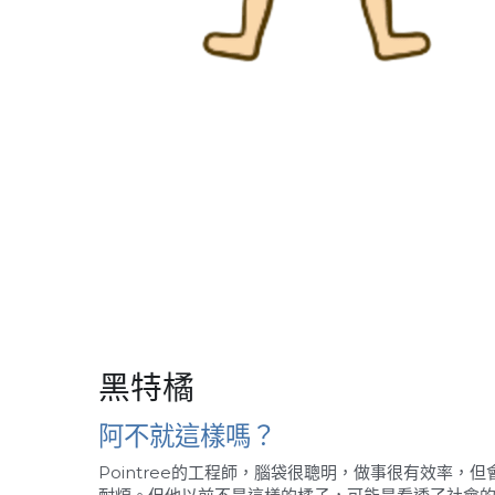
黑特橘
阿不就這樣嗎？
Pointree的工程師，腦袋很聰明，做事很有效率