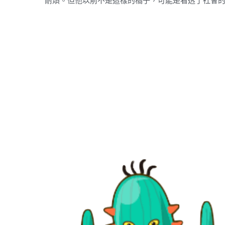
耐煩。但他以前不是這樣的橘子，可能是看透了社會