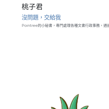
桃子君
沒問題，交給我
Pointree的小秘書，專門處理各種文書行政事務