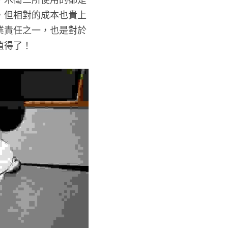
，木衛二所使用的都是
，但相對的成本也貴上
業責任之一，也是對於
值得了！