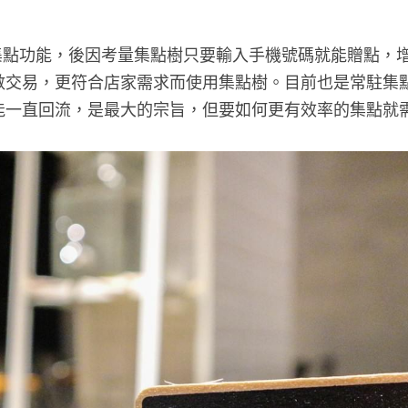
＠集點功能，後因考量集點樹只要輸入手機號碼就能贈點，
數交易，更符合店家需求而使用集點樹。目前也是常駐集
能一直回流，是最大的宗旨，但要如何更有效率的集點就