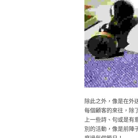
除此之外，像是在外
每個顧客的來往，除
上一些詩、句或是有
別的活動，像是前陣