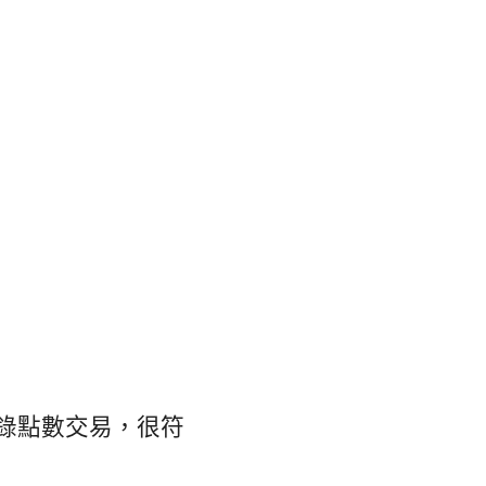
錄點數交易，很符